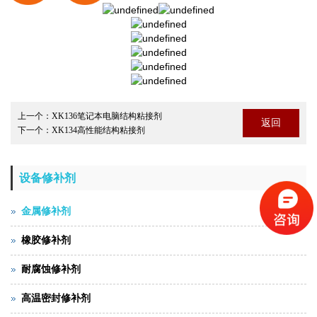
上一个：
XK136笔记本电脑结构粘接剂
返回
下一个：
XK134高性能结构粘接剂
设备修补剂
金属修补剂
橡胶修补剂
耐腐蚀修补剂
高温密封修补剂