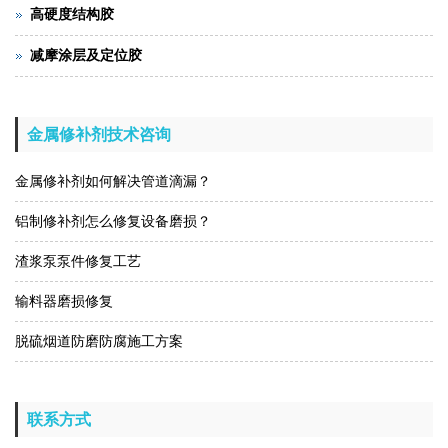
高硬度结构胶
减摩涂层及定位胶
金属修补剂技术咨询
金属修补剂如何解决管道滴漏？
铝制修补剂怎么修复设备磨损？
渣浆泵泵件修复工艺
输料器磨损修复
脱硫烟道防磨防腐施工方案
联系方式