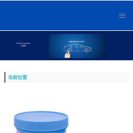
Toggl
naviga
当前位置