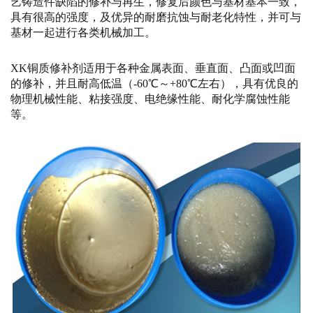
艺铸造件缺陷的修补与再生，修复后颜色与基材基本一致，
具有很高的强度，及优异的耐磨抗蚀与耐老化特性，并可与
基材一起进行各类机械加工。
XK铜质修补剂适用于各种金属表面、垂直面、凸面或凹面
的修补，并且耐高低温（-60℃～+80℃左右），具有优良的
物理机械性能、粘接强度、电绝缘性能、耐化学腐蚀性能
等。