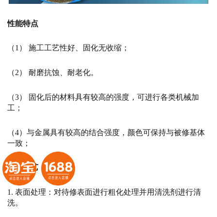
性能特点
（1） 施工工艺性好、固化无收缩；
（2） 耐磨抗蚀、耐老化。
（3） 固化后的材料具有较高的强度，可进行各类机械加
工；
（4）与金属具有较高的结合强度，颜色可保持与被修基体
一致；
修复工艺
1. 表面处理：对待修表面进行粗化处理并用清洗剂进行清
洗。