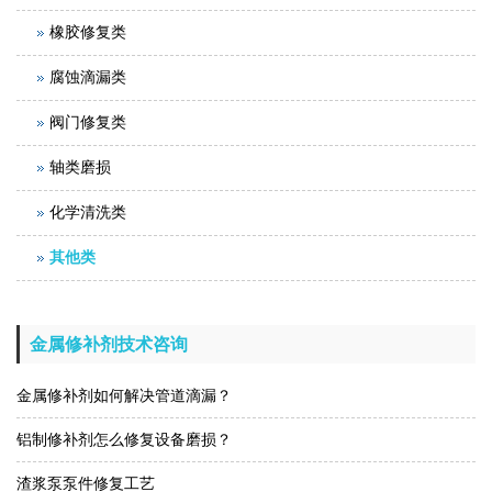
橡胶修复类
腐蚀滴漏类
阀门修复类
轴类磨损
化学清洗类
其他类
金属修补剂技术咨询
金属修补剂如何解决管道滴漏？
铝制修补剂怎么修复设备磨损？
渣浆泵泵件修复工艺